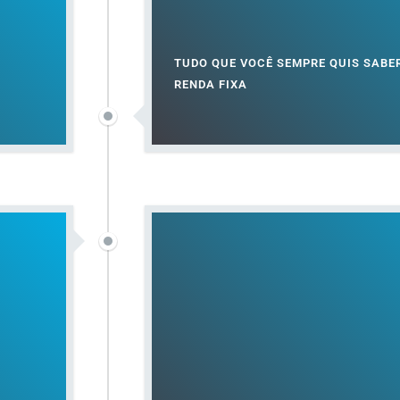
TUDO QUE VOCÊ SEMPRE QUIS SABE
RENDA FIXA