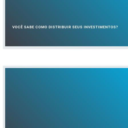
VOCÊ SABE COMO DISTRIBUIR SEUS INVESTIMENTOS?