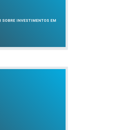
R SOBRE INVESTIMENTOS EM