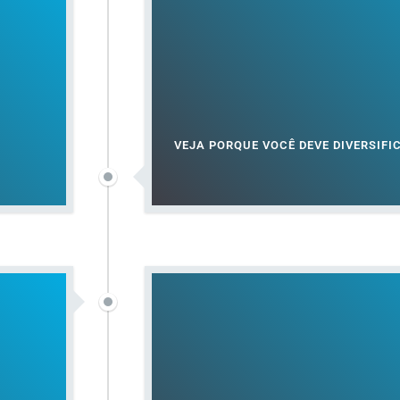
VEJA PORQUE VOCÊ DEVE DIVERSIFI