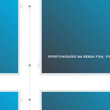
OPORTUNIDADES NA RENDA FIXA. FI