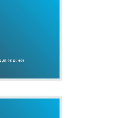
QUE DE OLHO!