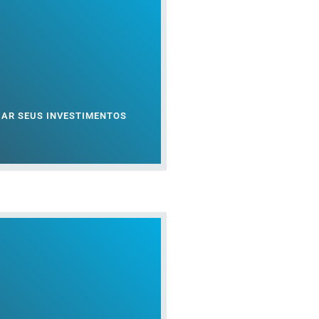
CAR SEUS INVESTIMENTOS