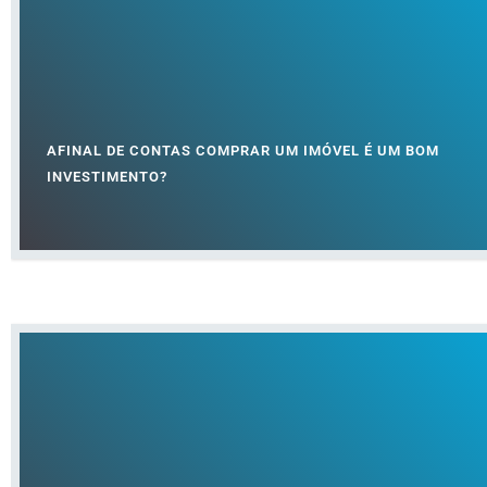
AFINAL DE CONTAS COMPRAR UM IMÓVEL É UM BOM
INVESTIMENTO?