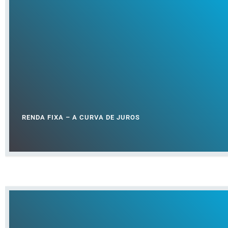
RENDA FIXA – A CURVA DE JUROS