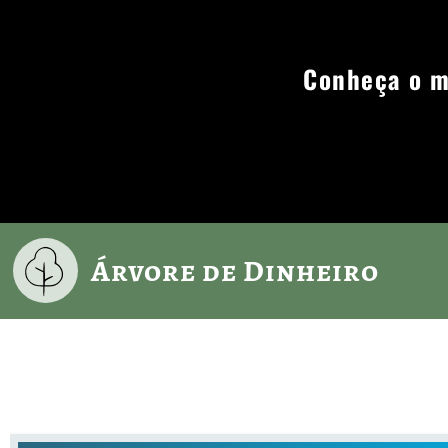
Árvore de Dinheiro