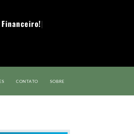
ES
CONTATO
SOBRE