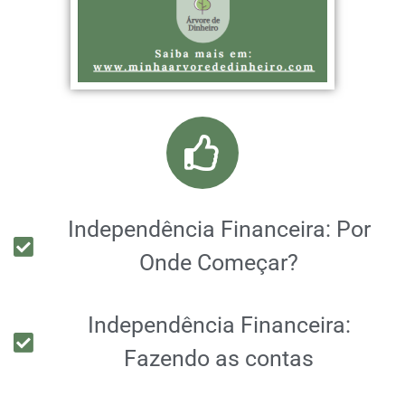
Independência Financeira: Por
Onde Começar?
Independência Financeira:
Fazendo as contas