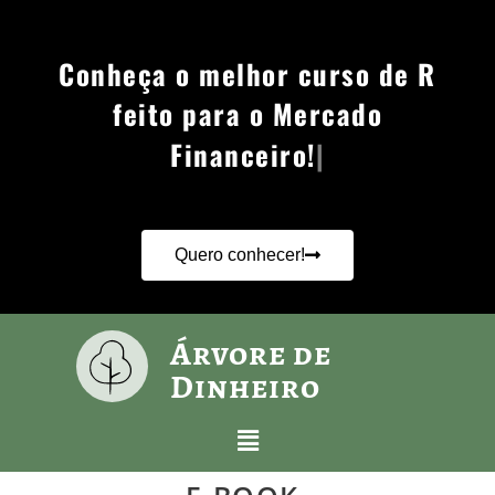
Conheça o melhor curso de R
feito para o Mercado
Financeiro!
Quero conhecer!
Árvore de
Dinheiro