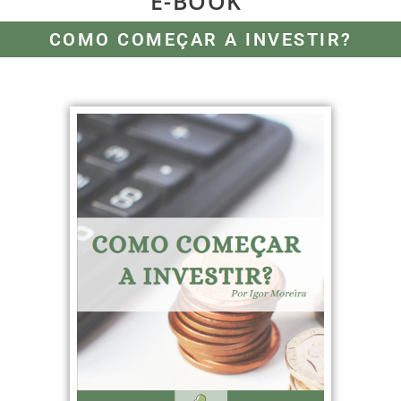
E-BOOK
COMO COMEÇAR A INVESTIR?