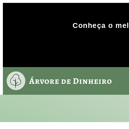
Conheça o mel
Árvore de Dinheiro