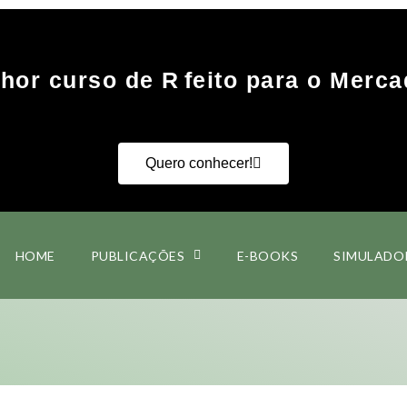
hor curso de R
feito para o Merca
Quero conhecer!
HOME
PUBLICAÇÕES
E-BOOKS
SIMULADO